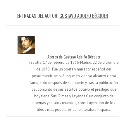
ENTRADAS DEL AUTOR:
GUSTAVO ADOLFO BÉCQUER
Acerca de Gustavo Adolfo Bécquer
(Sevilla, 17 de febrero de 1836-Madrid, 22 de diciembre
de 1870). Fue un poeta y narrador español del
posromanticismo. Aunque en vida ya alcanzó cierta
fama, solo después de su muerte y tras la publicación
del conjunto de sus escritos obtuvo el prestigio que
hoy tiene. Sus "Rimas y Leyendas", un conjunto de
poemas y relatos reunidos, constituyen uno de los
libros más populares de la literatura hispana.