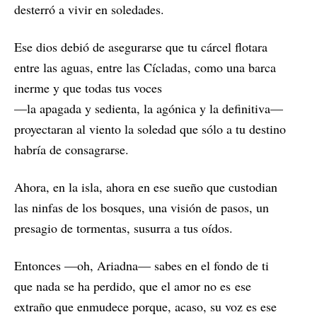
desterró a vivir en soledades.
Ese dios debió de asegurarse que tu cárcel flotara
entre las aguas, entre las Cícladas, como una barca
inerme y que todas tus voces
—la apagada y sedienta, la agónica y la definitiva—
proyectaran al viento la soledad que sólo a tu destino
habría de consagrarse.
Ahora, en la isla, ahora en ese sueño que custodian
las ninfas de los bosques, una visión de pasos, un
presagio de tormentas, susurra a tus oídos.
Entonces —oh, Ariadna— sabes en el fondo de ti
que nada se ha perdido, que el amor no es ese
extraño que enmudece porque, acaso, su voz es ese