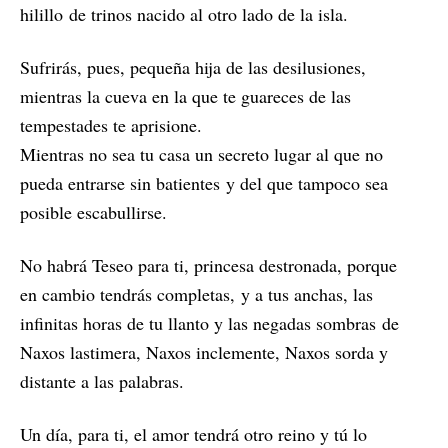
hilillo de trinos nacido al otro lado de la isla.
Sufrirás, pues, pequeña hija de las desilusiones,
mientras la cueva en la que te guareces de las
tempestades te aprisione.
Mientras no sea tu casa un secreto lugar al que no
pueda entrarse sin batientes y del que tampoco sea
posible escabullirse.
No habrá Teseo para ti, princesa destronada, porque
en cambio tendrás completas, y a tus anchas, las
infinitas horas de tu llanto y las negadas sombras de
Naxos lastimera, Naxos inclemente, Naxos sorda y
distante a las palabras.
Un día, para ti, el amor tendrá otro reino y tú lo