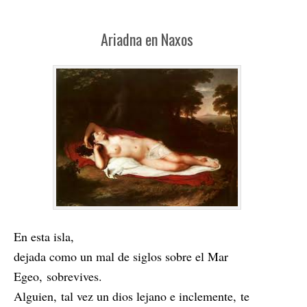
Ariadna en Naxos
En esta isla,
dejada como un mal de siglos sobre el Mar
Egeo, sobrevives.
Alguien, tal vez un dios lejano e inclemente, te