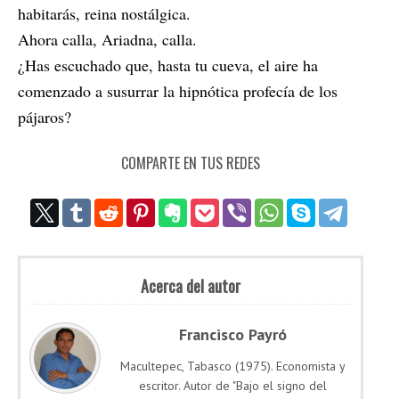
habitarás, reina nostálgica.
Ahora calla, Ariadna, calla.
¿Has escuchado que, hasta tu cueva, el aire ha
comenzado a susurrar la hipnótica profecía de los
pájaros?
COMPARTE EN TUS REDES
Acerca del autor
Francisco Payró
Macultepec, Tabasco (1975). Economista y
escritor. Autor de "Bajo el signo del