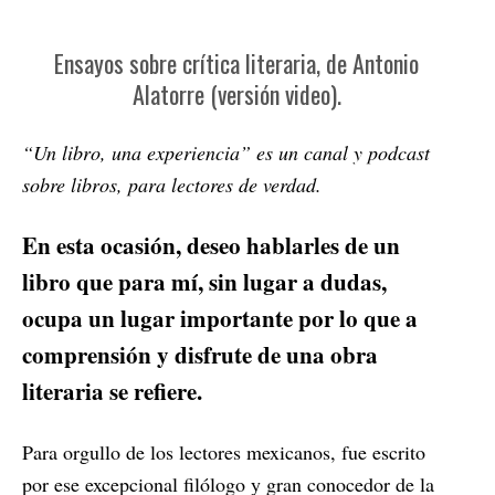
Ensayos sobre crítica literaria, de Antonio
Alatorre (versión video).
“Un libro, una experiencia” es un canal y podcast
sobre libros, para lectores de verdad.
En esta ocasión, deseo hablarles de un
libro que para mí, sin lugar a dudas,
ocupa un lugar importante por lo que a
comprensión y disfrute de una obra
literaria se refiere.
Para orgullo de los lectores mexicanos, fue escrito
por ese excepcional filólogo y gran conocedor de la