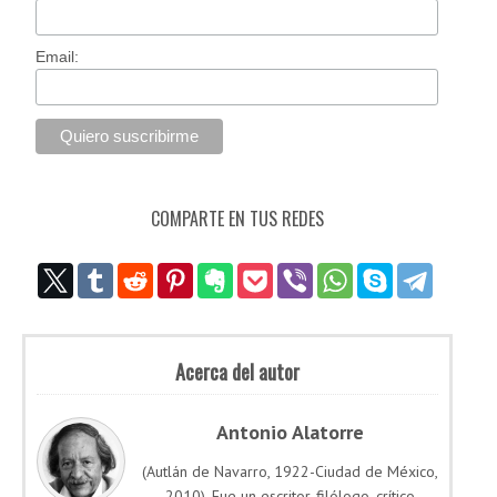
Email:
COMPARTE EN TUS REDES
Acerca del autor
Antonio Alatorre
(Autlán de Navarro, 1922-Ciudad de México,
2010). Fue un escritor, filólogo, crítico