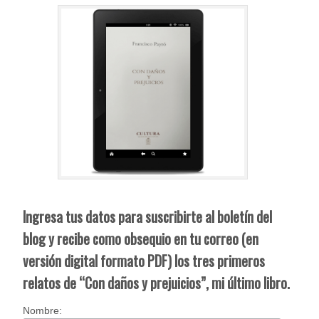
Ingresa tus datos para suscribirte al boletín del
blog y recibe como obsequio en tu correo (en
versión digital formato PDF) los tres primeros
relatos de “Con daños y prejuicios”, mi último libro.
Nombre: