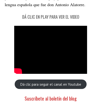
lengua española que fue don Antonio Alatorre.
DÁ CLIC EN PLAY PARA VER EL VIDEO
Dá clic para seguir el canal en Youtube
Suscríbete al boletín del blog