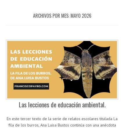
ARCHIVOS POR MES:
MAYO 2026
Las lecciones de educación ambiental.
En este tercer texto de la serie de relatos escolares titulada La
fila de los burros, Ana Luisa Bustos continúa con una anécdota