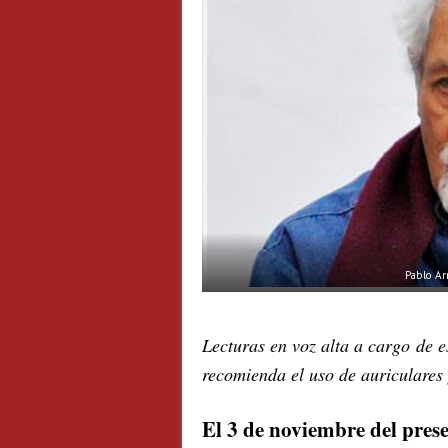
Pablo A
Lecturas en voz alta a cargo de e
recomienda el uso de auriculares
El 3 de noviembre del pres