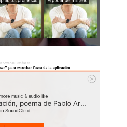
lo Armando Fernández.
ser” para escuchar fuera de la aplicación