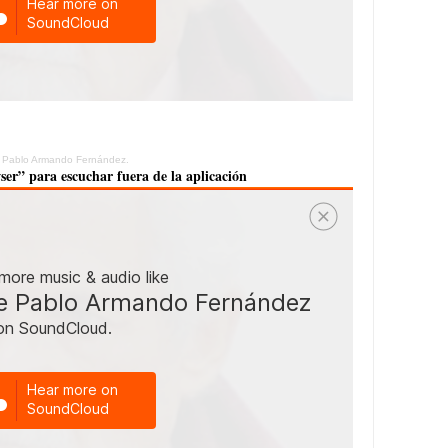
e Pablo Armando Fernández.
ser” para escuchar fuera de la aplicación