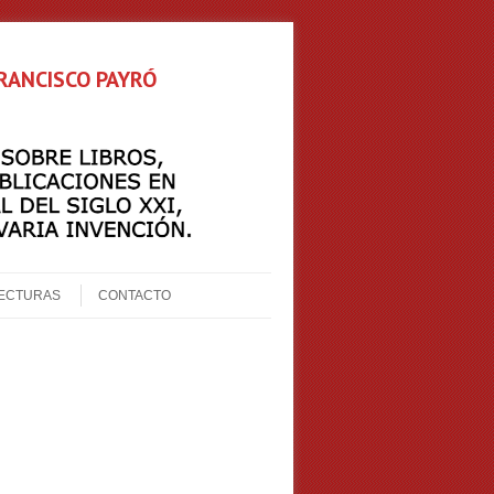
FRANCISCO PAYRÓ
ECTURAS
CONTACTO