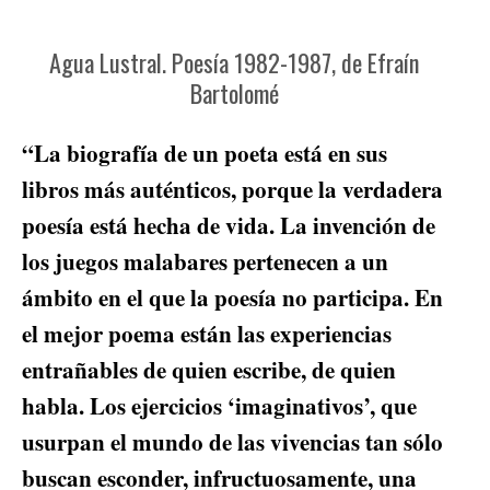
Agua Lustral. Poesía 1982-1987, de Efraín
Bartolomé
“La biografía de un poeta está en sus
libros más auténticos, porque la verdadera
poesía está hecha de vida. La invención de
los juegos malabares pertenecen a un
ámbito en el que la poesía no participa. En
el mejor poema están las experiencias
entrañables de quien escribe, de quien
habla. Los ejercicios ‘imaginativos’, que
usurpan el mundo de las vivencias tan sólo
buscan esconder, infructuosamente, una