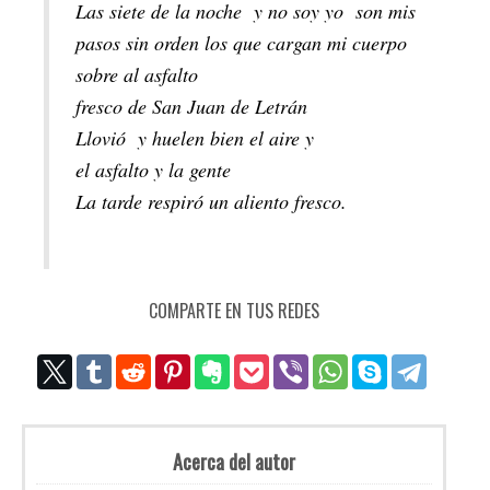
Las siete de la noche y no soy yo son mis
pasos sin orden los que cargan mi cuerpo
sobre al asfalto
fresco de San Juan de Letrán
Llovió y huelen bien el aire y
el asfalto y la gente
La tarde respiró un aliento fresco.
COMPARTE EN TUS REDES
Acerca del autor