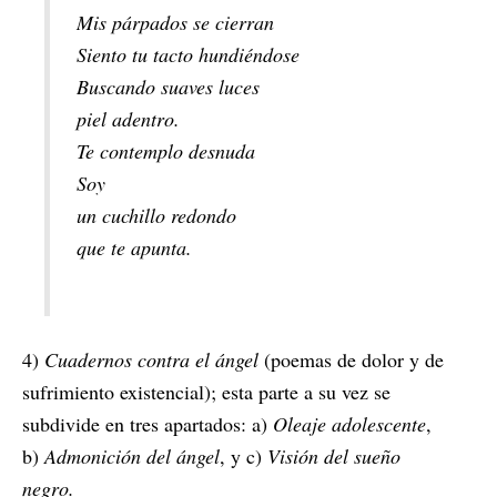
Mis párpados se cierran
Siento tu tacto hundiéndose
Buscando suaves luces
piel adentro.
Te contemplo desnuda
Soy
un cuchillo redondo
que te apunta.
4)
Cuadernos contra el ángel
(poemas de dolor y de
sufrimiento existencial); esta parte a su vez se
subdivide en tres apartados: a)
Oleaje adolescente
,
b)
Admonición del ángel
, y c)
Visión del sueño
negro.