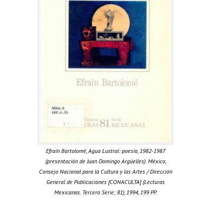
Efraín Bartolomé, Agua Lustral: poesía, 1982-1987
(presentación de Juan Domingo Argüelles). México,
Consejo Nacional para la Cultura y las Artes / Dirección
General de Publicaciones [CONACULTA] (Lecturas
Mexicanas. Tercera Serie; 81), 1994, 199 PP.