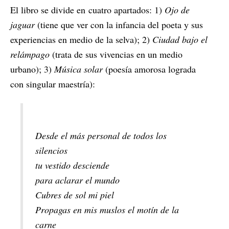
El libro se divide en cuatro apartados: 1)
Ojo de
jaguar
(tiene que ver con la infancia del poeta y sus
experiencias en medio de la selva); 2)
Ciudad bajo el
relámpago
(trata de sus vivencias en un medio
urbano); 3)
Música solar
(poesía amorosa lograda
con singular maestría):
Desde el más personal de todos los
silencios
tu vestido desciende
para aclarar el mundo
Cubres de sol mi piel
Propagas en mis muslos el motín de la
carne