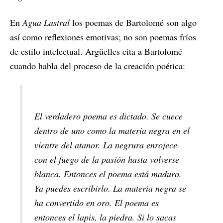
En
Agua Lustral
los poemas de Bartolomé son algo
así como reflexiones emotivas; no son poemas fríos
de estilo intelectual. Argüelles cita a Bartolomé
cuando habla del proceso de la creación poética:
El verdadero poema es dictado. Se cuece
dentro de uno como la materia negra en el
vientre del atanor. La negrura enrojece
con el fuego de la pasión hasta volverse
blanca. Entonces el poema está maduro.
Ya puedes escribirlo. La materia negra se
ha convertido en oro. El poema es
entonces el lapis, la piedra. Si lo sacas