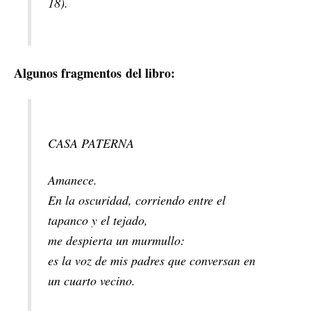
18).
Algunos fragmentos del libro:
CASA PATERNA
Amanece.
En la oscuridad, corriendo entre el
tapanco y el tejado,
me despierta un murmullo:
es la voz de mis padres que conversan en
un cuarto vecino.