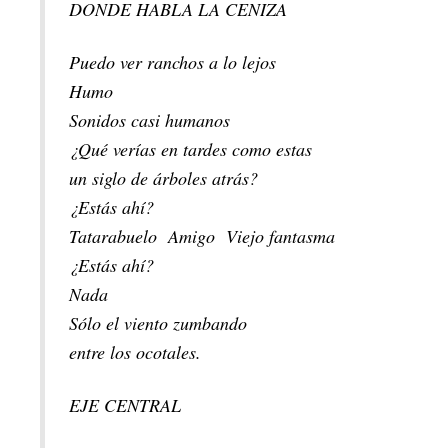
DONDE HABLA LA CENIZA
Puedo ver ranchos a lo lejos
Humo
Sonidos casi humanos
¿Qué verías en tardes como estas
un siglo de árboles atrás?
¿Estás ahí?
Tatarabuelo Amigo Viejo fantasma
¿Estás ahí?
Nada
Sólo el viento zumbando
entre los ocotales.
EJE CENTRAL