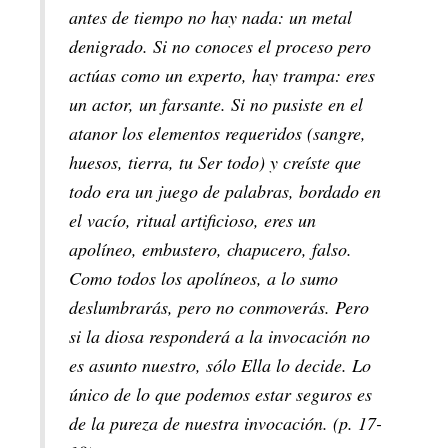
antes de tiempo no hay nada: un metal
denigrado. Si no conoces el proceso pero
actúas como un experto, hay trampa: eres
un actor, un farsante. Si no pusiste en el
atanor los elementos requeridos (sangre,
huesos, tierra, tu Ser todo) y creíste que
todo era un juego de palabras, bordado en
el vacío, ritual artificioso, eres un
apolíneo, embustero, chapucero, falso.
Como todos los apolíneos, a lo sumo
deslumbrarás, pero no conmoverás. Pero
si la diosa responderá a la invocación no
es asunto nuestro, sólo Ella lo decide. Lo
único de lo que podemos estar seguros es
de la pureza de nuestra invocación. (p. 17-