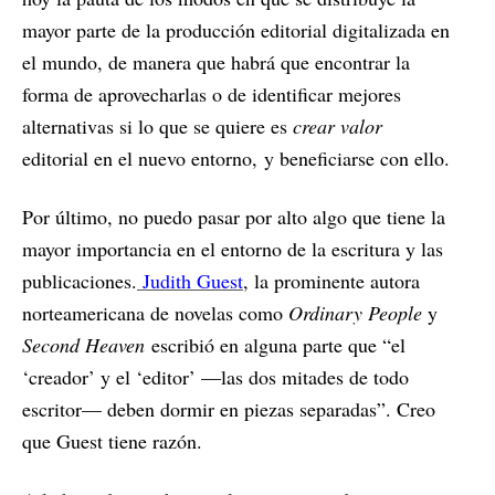
mayor parte de la producción editorial digitalizada en
el mundo, de manera que habrá que encontrar la
forma de aprovecharlas o de identificar mejores
alternativas si lo que se quiere es
crear valor
editorial en el nuevo entorno,
y beneficiarse con ello.
Por último, no puedo pasar por alto algo que tiene la
mayor importancia en el entorno de la escritura y las
publicaciones.
Judith Guest
, la prominente autora
norteamericana de novelas como
Ordinary People
y
Second Heaven
escribió en alguna parte que “el
‘creador’ y el ‘editor’ —las dos mitades de todo
escritor— deben dormir en piezas separadas”. Creo
que Guest tiene razón.