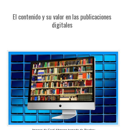
El contenido y su valor en las publicaciones
digitales
Imagen de Gerd Altmann tomada de Pixabay