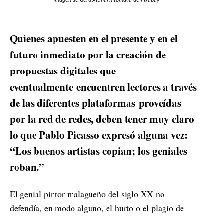
Quienes apuesten en el presente y en el
futuro inmediato por la creación de
propuestas digitales que
eventualmente encuentren lectores a través
de las diferentes plataformas proveídas
por la red de redes, deben tener muy claro
lo que Pablo Picasso expresó alguna vez:
“Los buenos artistas copian; los geniales
roban.”
El genial pintor malagueño del siglo XX no
defendía, en modo alguno, el hurto o el plagio de