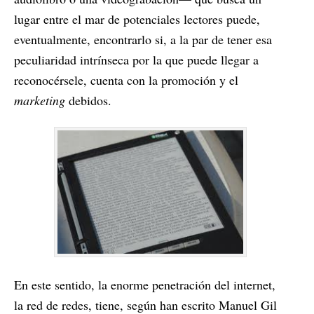
lugar entre el mar de potenciales lectores puede,
eventualmente, encontrarlo si, a la par de tener esa
peculiaridad intrínseca por la que puede llegar a
reconocérsele, cuenta con la promoción y el
marketing
debidos.
En este sentido, la enorme penetración del internet,
la red de redes, tiene, según han escrito Manuel Gil