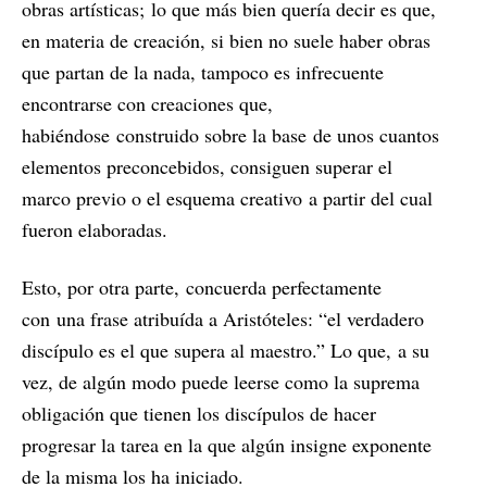
obras artísticas; lo que más bien quería decir es que,
en materia de creación, si bien no suele haber obras
que partan de la nada, tampoco es infrecuente
encontrarse con creaciones que,
habiéndose construido sobre la base de unos cuantos
elementos preconcebidos, consiguen superar el
marco previo o el esquema creativo a partir del cual
fueron elaboradas.
Esto, por otra parte, concuerda perfectamente
con una frase atribuída a Aristóteles: “el verdadero
discípulo es el que supera al maestro.” Lo que, a su
vez, de algún modo puede leerse como la suprema
obligación que tienen los discípulos de hacer
progresar la tarea en la que algún insigne exponente
de la misma los ha iniciado.