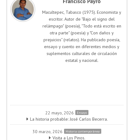
Francisco Payró
Macultepec, Tabasco (1975). Economista y
escritor. Autor de "Bajo el signo del
relámpago" (poesía), "Todo está escrito en
otra parte" (poesía) y "Con daños y
prejuicios" (relatos). Ha publicado poesía,
ensayo y cuento en diferentes medios y
suplementos culturales de circulación
estatal y nacional.
22 mayo, 2026
Ensayo
La historia probable: José Carlos Becerra.
30 marzo, 2026
Historia contemporánea
Visita a Los Pinos.