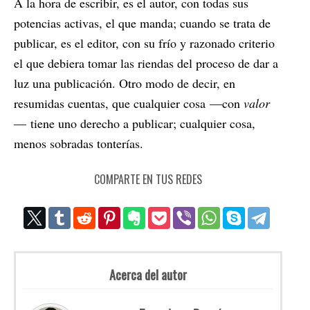
A la hora de escribir, es el autor, con todas sus
potencias activas, el que manda; cuando se trata de
publicar, es el editor, con su frío y razonado criterio
el que debiera tomar las riendas del proceso de dar a
luz una publicación. Otro modo de decir, en
resumidas cuentas, que cualquier cosa
—
con
valor
—
tiene uno derecho a publicar; cualquier cosa,
menos sobradas tonterías.
COMPARTE EN TUS REDES
Acerca del autor