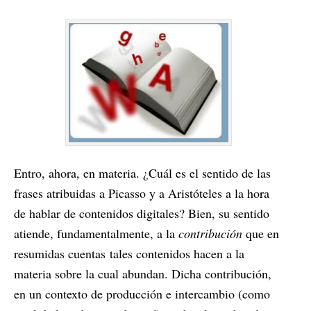
Entro, ahora, en materia. ¿Cuál es el sentido de las
frases atribuidas a Picasso y a Aristóteles a la hora
de hablar de contenidos digitales? Bien, su sentido
atiende, fundamentalmente, a la
contribución
que en
resumidas cuentas tales contenidos hacen a la
materia sobre la cual abundan. Dicha contribución,
en un contexto de producción e intercambio (como