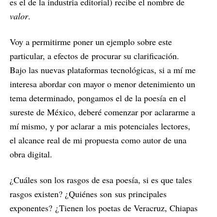
es el de la industria editorial) recibe el nombre de
valor
.
Voy a permitirme poner un ejemplo sobre este
particular, a efectos de procurar su clarificación.
Bajo las nuevas plataformas tecnológicas, si a mí me
interesa abordar con mayor o menor detenimiento un
tema determinado, pongamos el de la poesía en el
sureste de México, deberé comenzar por aclararme a
mí mismo, y por aclarar a mis potenciales lectores,
el alcance real de mi propuesta como autor de una
obra digital.
¿Cuáles son los rasgos de esa poesía, si es que tales
rasgos existen? ¿Quiénes son sus principales
exponentes? ¿Tienen los poetas de Veracruz, Chiapas