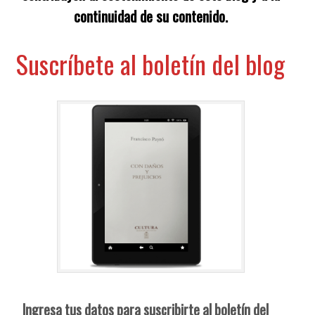
continuidad de su contenido.
Suscríbete al boletín del blog
Ingresa tus datos para suscribirte al boletín del