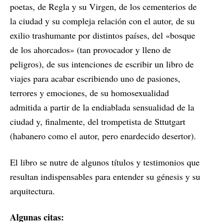
poetas, de Regla y su Virgen, de los cementerios de
la ciudad y su compleja relación con el autor, de su
exilio trashumante por distintos países, del «bosque
de los ahorcados» (tan provocador y lleno de
peligros), de sus intenciones de escribir un libro de
viajes para acabar escribiendo uno de pasiones,
terrores y emociones, de su homosexualidad
admitida a partir de la endiablada sensualidad de la
ciudad y, finalmente, del trompetista de Sttutgart
(habanero como el autor, pero enardecido desertor).
El libro se nutre de algunos títulos y testimonios que
resultan indispensables para entender su génesis y su
arquitectura.
Algunas citas: