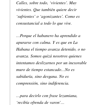
Calles, sobre todo, ‘vivientes’. Muy
vivientes. Que también quiere decir
‘sufrientes’ o ‘agonizantes’. Como es
consustancial a todo lo que vive.
…Porque el habanero ha aprendido a
apurarse con calma. Y es que en La
Habana el tiempo avanza detenido, o no
avanza. Somos quizá nosotros quienes
intentamos deslizarnos por un inexorable
muro de tiempo estancado…No es
sabiduría, sino desgana. No es
comprensión, sino indiferencia.
…para decirlo con frase lezamiana,
‘recibía ofrenda de varon’…