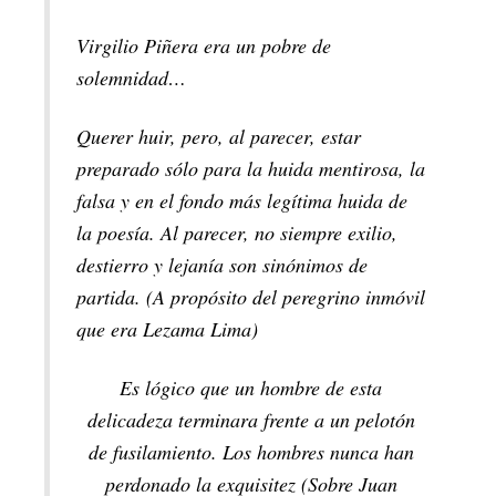
Virgilio Piñera era un pobre de
solemnidad…
Querer huir, pero, al parecer, estar
preparado sólo para la huida mentirosa, la
falsa y en el fondo más legítima huida de
la poesía. Al parecer, no siempre exilio,
destierro y lejanía son sinónimos de
partida. (A propósito del peregrino inmóvil
que era Lezama Lima)
Es lógico que un hombre de esta
delicadeza terminara frente a un pelotón
de fusilamiento. Los hombres nunca han
perdonado la exquisitez (Sobre Juan