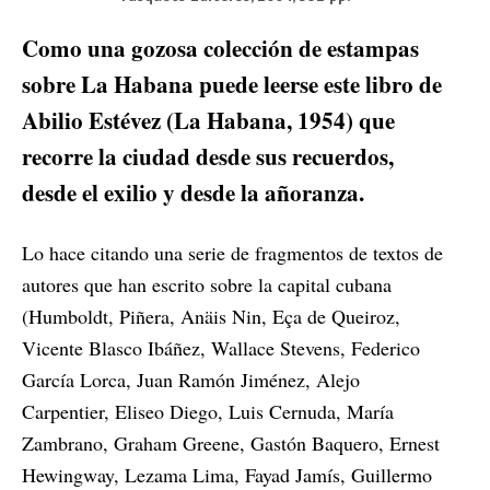
Como una gozosa colección de estampas
sobre La Habana puede leerse este libro de
Abilio Estévez (La Habana, 1954) que
recorre la ciudad desde sus recuerdos,
desde el exilio y desde la añoranza.
Lo hace citando una serie de fragmentos de textos de
autores que han escrito sobre la capital cubana
(Humboldt, Piñera, Anäis Nin, Eça de Queiroz,
Vicente Blasco Ibáñez, Wallace Stevens, Federico
García Lorca, Juan Ramón Jiménez, Alejo
Carpentier, Eliseo Diego, Luis Cernuda, María
Zambrano, Graham Greene, Gastón Baquero, Ernest
Hewingway, Lezama Lima, Fayad Jamís, Guillermo