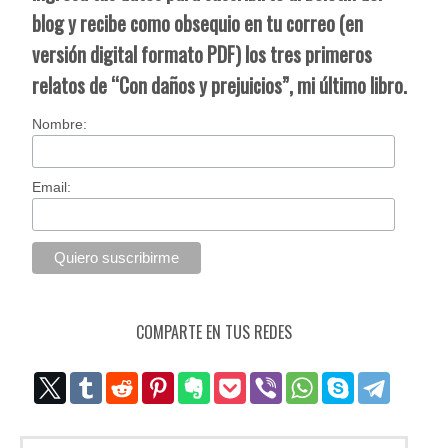
blog y recibe como obsequio en tu correo (en
versión digital formato PDF) los tres primeros
relatos de “Con daños y prejuicios”, mi último libro.
Nombre:
Email:
COMPARTE EN TUS REDES