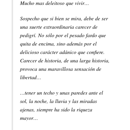
Mucho mas deleitoso que vivir…
Sospecho que si bien se mira, debe de ser
una suerte extraordinaria carecer de
pedigrí. No sólo por el pesado fardo que
quita de encima, sino además por el
delicioso carácter adánico que confiere.
Carecer de historia, de una larga historia,
provoca una maravillosa sensación de
libertad…
…tener un techo y unas paredes ante el
sol, la noche, la lluvia y las miradas
ajenas, siempre ha sido la riqueza
mayor…