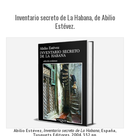
Inventario secreto de La Habana, de Abilio
Estévez.
Abilio Estévez,
Inventario secreto de La Habana
, España,
Tusquets Editores, 2004, 352 pp.