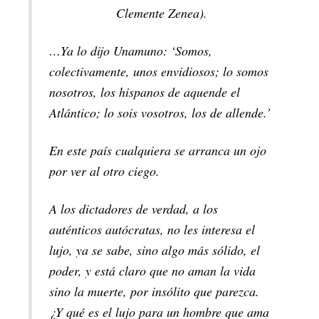
Clemente Zenea).
…Ya lo dijo Unamuno: ‘Somos,
colectivamente, unos envidiosos; lo somos
nosotros, los hispanos de aquende el
Atlántico; lo sois vosotros, los de allende.’
En este país cualquiera se arranca un ojo
por ver al otro ciego.
A los dictadores de verdad, a los
auténticos autócratas, no les interesa el
lujo, ya se sabe, sino algo más sólido, el
poder, y está claro que no aman la vida
sino la muerte, por insólito que parezca.
¿Y qué es el lujo para un hombre que ama