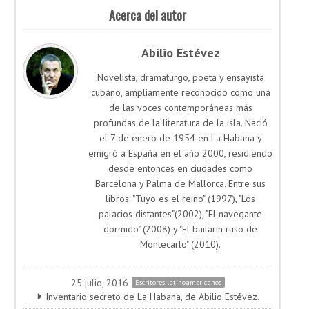
Acerca del autor
Abilio Estévez
Novelista, dramaturgo, poeta y ensayista
cubano, ampliamente reconocido como una
de las voces contemporáneas más
profundas de la literatura de la isla. Nació
el 7 de enero de 1954 en La Habana y
emigró a España en el año 2000, residiendo
desde entonces en ciudades como
Barcelona y Palma de Mallorca. Entre sus
libros: "Tuyo es el reino" (1997), "Los
palacios distantes"(2002), "El navegante
dormido" (2008) y "El bailarín ruso de
Montecarlo" (2010).
25 julio, 2016
Escritores latinoamericanos
Inventario secreto de La Habana, de Abilio Estévez.