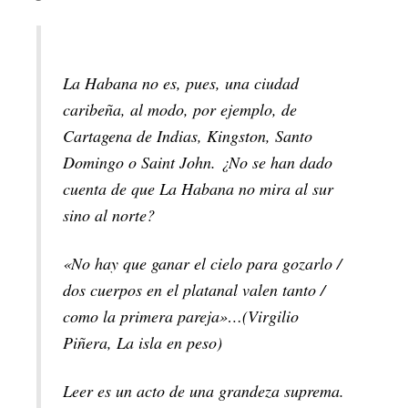
La Habana no es, pues, una ciudad
caribeña, al modo, por ejemplo, de
Cartagena de Indias, Kingston, Santo
Domingo o Saint John. ¿No se han dado
cuenta de que La Habana no mira al sur
sino al norte?
«No hay que ganar el cielo para gozarlo /
dos cuerpos en el platanal valen tanto /
como la primera pareja»…(
Virgilio
Piñera
,
La isla en peso
)
Leer es un acto de una grandeza suprema.