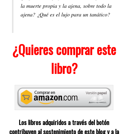
la muerte propia y la ajena, sobre todo la
ajena? ¿Qué es el lujo para un tanático?
¿Quieres comprar este
libro?
Los libros adquiridos a través del botón
contribuyen al sostenimiento de este blog y a la